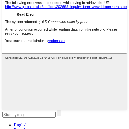
English